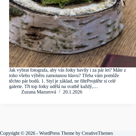
Jak vybrat fotografa, aby vás fotky bavily i za pár let? Máte z
toho všeho výběru zamotanou hlavu? Třeba vám pomůže
těchto pár bodů. 1. Styl je základ, ne filtrProjděte si celé
galerie. Tři top fotky udělá na svatbě každý,…
Zuzana Mazurová
20.1.2026
Copyright © 2026 - WordPress Theme by
CreativeThemes